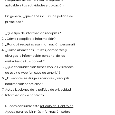
aplicable a tus actividades y ubicación.
En general, ¿qué debe incluir una política de
privacidad?
¿Qué tipo de información recopilas?
¿Cómo recopilas la información?
¿Por qué recopilas esa información personal?
¿Cómo almacenas, utilizas, compartes y
divulgas la información personal de los
visitantes de tu sitio web?
¿Qué comunicación tienes con los visitantes
de tu sitio web (en caso de tenerla)?
¿Tu servicio se dirige a menores y recopila
información sobre ellos?
Actualizaciones de la política de privacidad
Información de contacto
Puedes consultar este
artículo del Centro de
Ayuda
para recibir más información sobre